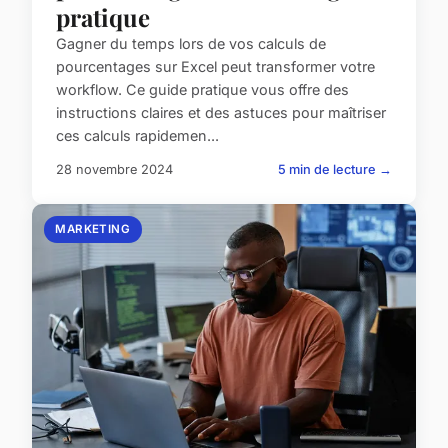
pratique
Gagner du temps lors de vos calculs de
pourcentages sur Excel peut transformer votre
workflow. Ce guide pratique vous offre des
instructions claires et des astuces pour maîtriser
ces calculs rapidemen...
28 novembre 2024
5 min de lecture →
MARKETING