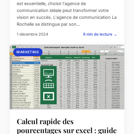
est essentielle, choisir l'agence de
communication idéale peut transformer votre
vision en succès. L'agence de communication La
Rochelle se distingue par son...
1 décembre 2024
6 min de lecture →
MARKETING
Calcul rapide des
pourcentages sur excel : guide