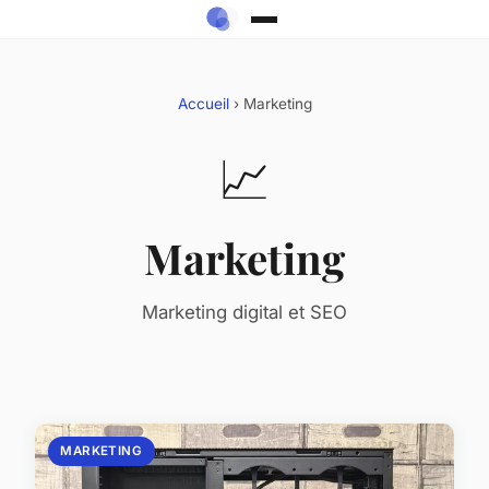
Accueil
› Marketing
📈
Marketing
Marketing digital et SEO
MARKETING