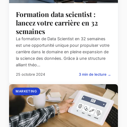
Formation data scientist :
lancez votre carrière en 32
semaines
La formation de Data Scientist en 32 semaines
est une opportunité unique pour propulser votre
carrière dans le domaine en pleine expansion de
la science des données. Grâce à une structure
alliant théo...
25 octobre 2024
3 min de lecture →
MARKETING