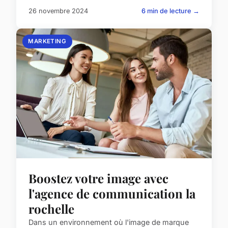
26 novembre 2024
6 min de lecture →
MARKETING
Boostez votre image avec
l'agence de communication la
rochelle
Dans un environnement où l'image de marque