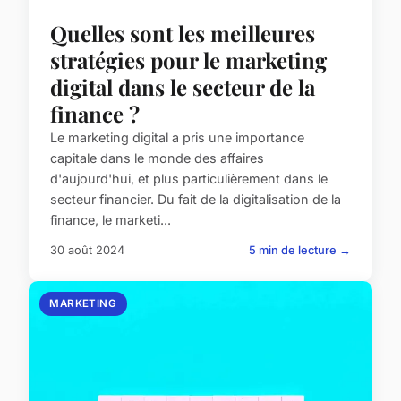
Quelles sont les meilleures
stratégies pour le marketing
digital dans le secteur de la
finance ?
Le marketing digital a pris une importance
capitale dans le monde des affaires
d'aujourd'hui, et plus particulièrement dans le
secteur financier. Du fait de la digitalisation de la
finance, le marketi...
30 août 2024
5 min de lecture →
MARKETING