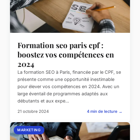
Formation seo paris cpf :
boostez vos compétences en
2024
La formation SEO à Paris, financée par le CPF, se
présente comme une opportunité inestimable
pour élever vos compétences en 2024. Avec un
large éventail de programmes adaptés aux
débutants et aux expe...
21 octobre 2024
4 min de lecture →
MARKETING