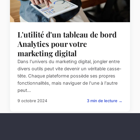
L'utilité d'un tableau de bord
Analytics pour votre
marketing digital
Dans l'univers du marketing digital, jongler entre
divers outils peut vite devenir un véritable casse-
tête. Chaque plateforme possède ses propres
fonctionnalités, mais naviguer de l'une à l'autre
peut...
9 octobre 2024
3 min de lecture →