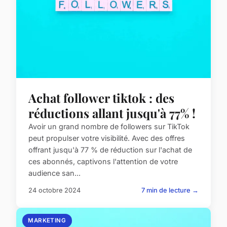
Achat follower tiktok : des
réductions allant jusqu'à 77% !
Avoir un grand nombre de followers sur TikTok
peut propulser votre visibilité. Avec des offres
offrant jusqu'à 77 % de réduction sur l'achat de
ces abonnés, captivons l'attention de votre
audience san...
24 octobre 2024
7 min de lecture →
MARKETING