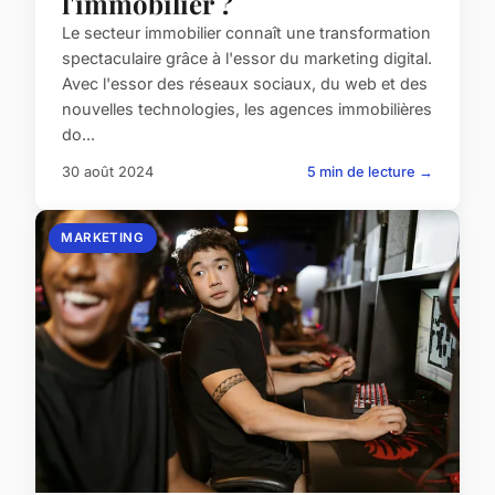
l'immobilier ?
Le secteur immobilier connaît une transformation
spectaculaire grâce à l'essor du marketing digital.
Avec l'essor des réseaux sociaux, du web et des
nouvelles technologies, les agences immobilières
do...
30 août 2024
5 min de lecture →
MARKETING