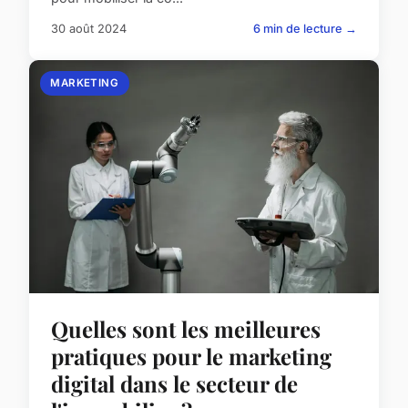
30 août 2024
6 min de lecture →
MARKETING
Quelles sont les meilleures
pratiques pour le marketing
digital dans le secteur de