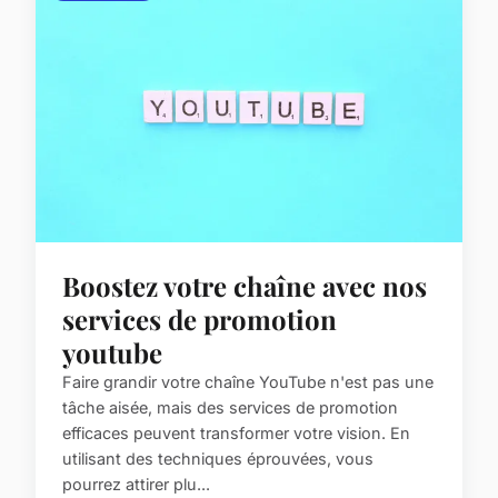
Boostez votre chaîne avec nos
services de promotion
youtube
Faire grandir votre chaîne YouTube n'est pas une
tâche aisée, mais des services de promotion
efficaces peuvent transformer votre vision. En
utilisant des techniques éprouvées, vous
pourrez attirer plu...