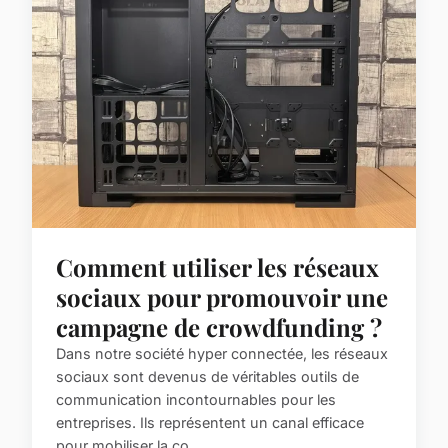
Comment utiliser les réseaux
sociaux pour promouvoir une
campagne de crowdfunding ?
Dans notre société hyper connectée, les réseaux
sociaux sont devenus de véritables outils de
communication incontournables pour les
entreprises. Ils représentent un canal efficace
pour mobiliser la co...