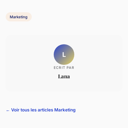
Marketing
L
ECRIT PAR
Lana
← Voir tous les articles Marketing