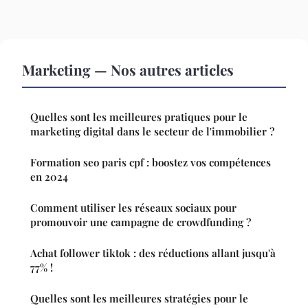
Marketing — Nos autres articles
Quelles sont les meilleures pratiques pour le
marketing digital dans le secteur de l'immobilier ?
Formation seo paris cpf : boostez vos compétences
en 2024
Comment utiliser les réseaux sociaux pour
promouvoir une campagne de crowdfunding ?
Achat follower tiktok : des réductions allant jusqu'à
77% !
Quelles sont les meilleures stratégies pour le