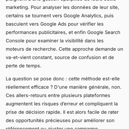
marketing. Pour analyser les données de leur site,
certains se tournent vers Google Analytics, puis
basculent vers Google Ads pour vérifier les
performances publicitaires, et enfin Google Search
Console pour examiner la visibilité dans les
moteurs de recherche. Cette approche demande un
va-et-vient constant, source de confusion et de
perte de temps.
La question se pose donc : cette méthode est-elle
réellement efficace ? D'une manière générale, non.
Ces allers-retours entre plusieurs plateformes
augmentent les risques d’erreur et compliquent la
prise de décision rapide. Il est alors facile de rater
des opportunités précieuses pour améliorer son
référencement ou ajuster une campagne