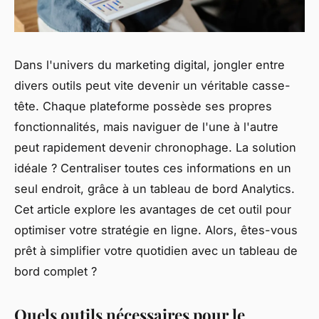
Dans l'univers du marketing digital, jongler entre
divers outils peut vite devenir un véritable casse-
tête. Chaque plateforme possède ses propres
fonctionnalités, mais naviguer de l'une à l'autre
peut rapidement devenir chronophage. La solution
idéale ? Centraliser toutes ces informations en un
seul endroit, grâce à un tableau de bord Analytics.
Cet article explore les avantages de cet outil pour
optimiser votre stratégie en ligne. Alors, êtes-vous
prêt à simplifier votre quotidien avec un tableau de
bord complet ?
Quels outils nécessaires pour le