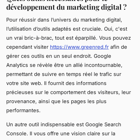
développement du marketing digital ?
Pour réussir dans l’univers du marketing digital,
l’utilisation d’outils adaptés est cruciale. Oui, c'est
un vrai bric-à-brac, tout est éparpillé. Vous pouvez
cependant visiter
https://www.greenred.fr
afin de
gérer ces outils en un seul endroit. Google
Analytics se révèle être un allié incontournable,
permettant de suivre en temps réel le trafic sur
votre site web. Il fournit des informations
précieuses sur le comportement des visiteurs, leur
provenance, ainsi que les pages les plus
performantes.
Un autre outil indispensable est Google Search
Console. Il vous offre une vision claire sur la