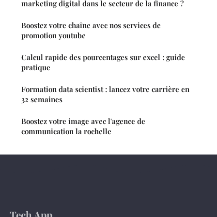
marketing digital dans le secteur de la finance ?
Boostez votre chaîne avec nos services de
promotion youtube
Calcul rapide des pourcentages sur excel : guide
pratique
Formation data scientist : lancez votre carrière en
32 semaines
Boostez votre image avec l'agence de
communication la rochelle
Tech App