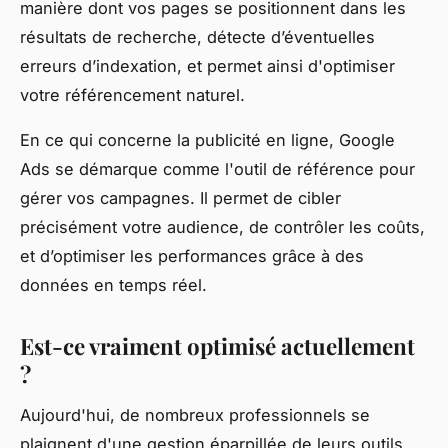
manière dont vos pages se positionnent dans les
résultats de recherche, détecte d’éventuelles
erreurs d’indexation, et permet ainsi d'optimiser
votre référencement naturel.
En ce qui concerne la publicité en ligne, Google
Ads se démarque comme l'outil de référence pour
gérer vos campagnes. Il permet de cibler
précisément votre audience, de contrôler les coûts,
et d’optimiser les performances grâce à des
données en temps réel.
Est-ce vraiment optimisé actuellement
?
Aujourd'hui, de nombreux professionnels se
plaignent d'une gestion éparpillée de leurs outils