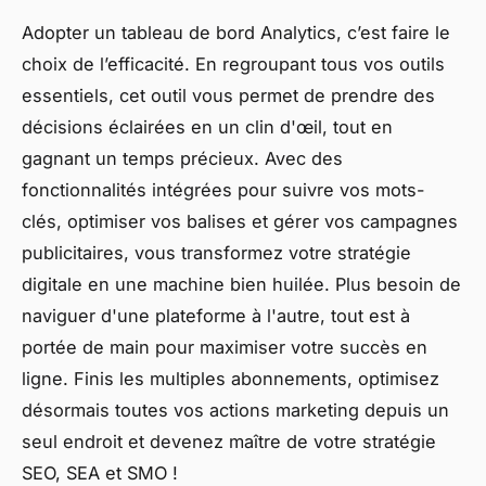
Adopter un tableau de bord Analytics, c’est faire le
choix de l’efficacité. En regroupant tous vos outils
essentiels, cet outil vous permet de prendre des
décisions éclairées en un clin d'œil, tout en
gagnant un temps précieux. Avec des
fonctionnalités intégrées pour suivre vos mots-
clés, optimiser vos balises et gérer vos campagnes
publicitaires, vous transformez votre stratégie
digitale en une machine bien huilée. Plus besoin de
naviguer d'une plateforme à l'autre, tout est à
portée de main pour maximiser votre succès en
ligne. Finis les multiples abonnements, optimisez
désormais toutes vos actions marketing depuis un
seul endroit et devenez maître de votre stratégie
SEO, SEA et SMO !