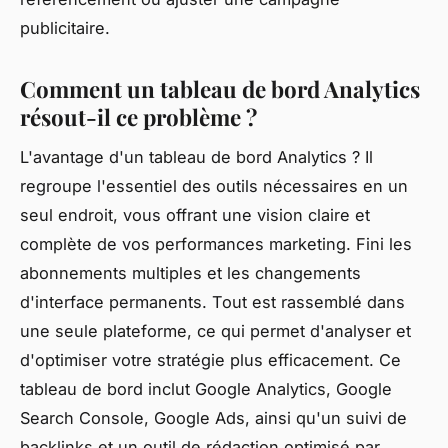
publicitaire.
Comment un tableau de bord Analytics
résout-il ce problème ?
L'avantage d'un tableau de bord Analytics ? Il
regroupe l'essentiel des outils nécessaires en un
seul endroit, vous offrant une vision claire et
complète de vos performances marketing. Fini les
abonnements multiples et les changements
d'interface permanents. Tout est rassemblé dans
une seule plateforme, ce qui permet d'analyser et
d'optimiser votre stratégie plus efficacement. Ce
tableau de bord inclut Google Analytics, Google
Search Console, Google Ads, ainsi qu'un suivi de
backlinks et un outil de rédaction optimisé par