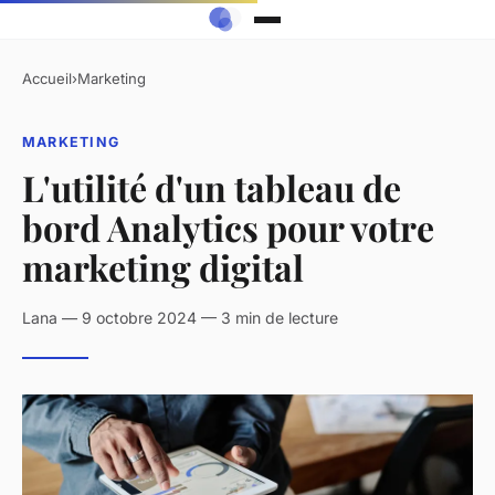
Accueil
›
Marketing
MARKETING
L'utilité d'un tableau de
bord Analytics pour votre
marketing digital
Lana — 9 octobre 2024 — 3 min de lecture