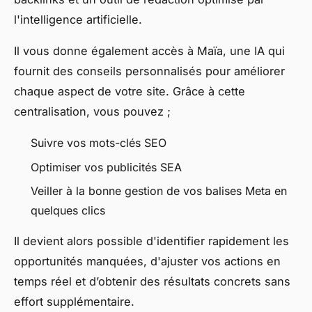
l'intelligence artificielle.
Il vous donne également accès à Maïa, une IA qui
fournit des conseils personnalisés pour améliorer
chaque aspect de votre site. Grâce à cette
centralisation, vous pouvez ;
Suivre vos mots-clés SEO
Optimiser vos publicités SEA
Veiller à la bonne gestion de vos balises Meta en
quelques clics
Il devient alors possible d'identifier rapidement les
opportunités manquées, d'ajuster vos actions en
temps réel et d’obtenir des résultats concrets sans
effort supplémentaire.