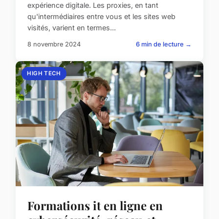
expérience digitale. Les proxies, en tant
qu'intermédiaires entre vous et les sites web
visités, varient en termes...
8 novembre 2024
6 min de lecture →
HIGH TECH
Formations it en ligne en