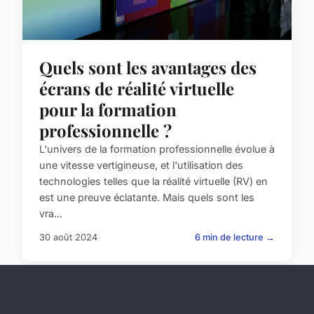
Quels sont les avantages des
écrans de réalité virtuelle
pour la formation
professionnelle ?
L'univers de la formation professionnelle évolue à
une vitesse vertigineuse, et l'utilisation des
technologies telles que la réalité virtuelle (RV) en
est une preuve éclatante. Mais quels sont les
vra...
30 août 2024
6 min de lecture →