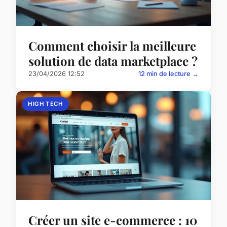
Comment choisir la meilleure
solution de data marketplace ?
23/04/2026 12:52
12 min de lecture →
HIGH TECH
Créer un site e-commerce : 10