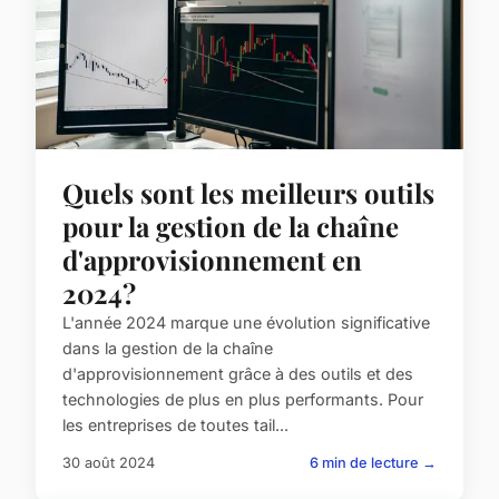
Quels sont les meilleurs outils
pour la gestion de la chaîne
d'approvisionnement en
2024?
L'année 2024 marque une évolution significative
dans la gestion de la chaîne
d'approvisionnement grâce à des outils et des
technologies de plus en plus performants. Pour
les entreprises de toutes tail...
30 août 2024
6 min de lecture →