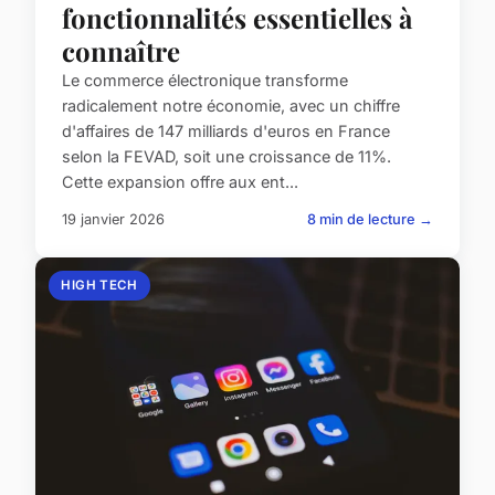
fonctionnalités essentielles à
connaître
Le commerce électronique transforme
radicalement notre économie, avec un chiffre
d'affaires de 147 milliards d'euros en France
selon la FEVAD, soit une croissance de 11%.
Cette expansion offre aux ent...
19 janvier 2026
8 min de lecture →
HIGH TECH