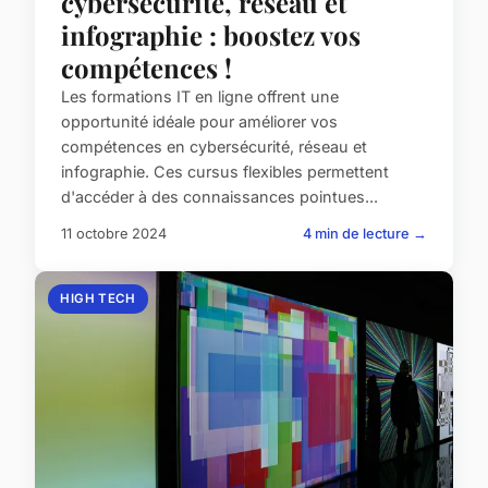
cybersécurité, réseau et
infographie : boostez vos
compétences !
Les formations IT en ligne offrent une
opportunité idéale pour améliorer vos
compétences en cybersécurité, réseau et
infographie. Ces cursus flexibles permettent
d'accéder à des connaissances pointues...
11 octobre 2024
4 min de lecture →
HIGH TECH