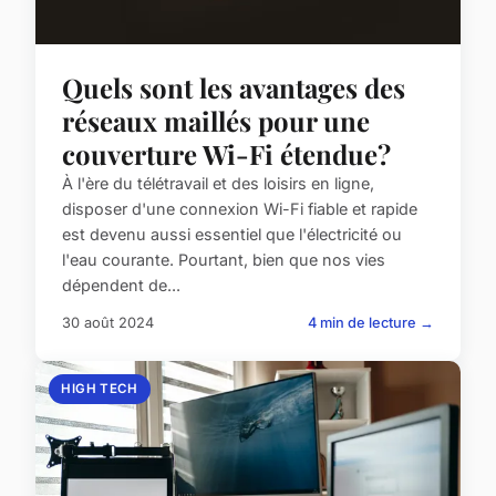
Quels sont les avantages des
réseaux maillés pour une
couverture Wi-Fi étendue?
À l'ère du télétravail et des loisirs en ligne,
disposer d'une connexion Wi-Fi fiable et rapide
est devenu aussi essentiel que l'électricité ou
l'eau courante. Pourtant, bien que nos vies
dépendent de...
30 août 2024
4 min de lecture →
HIGH TECH