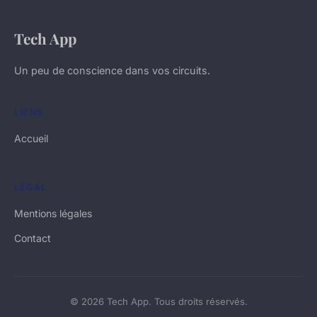
Tech App
Un peu de conscience dans vos circuits.
LIENS
Accueil
LÉGAL
Mentions légales
Contact
© 2026 Tech App. Tous droits réservés.