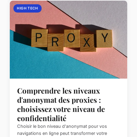
HIGH TECH
Comprendre les niveaux
d'anonymat des proxies :
choisissez votre niveau de
confidentialité
Choisir le bon niveau d'anonymat pour vos
navigations en ligne peut transformer votre