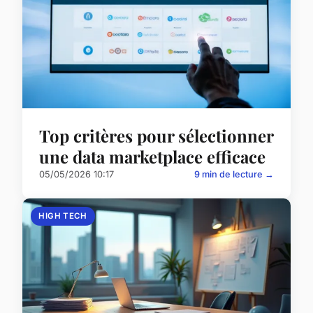
Top critères pour sélectionner
une data marketplace efficace
05/05/2026 10:17
9 min de lecture →
HIGH TECH