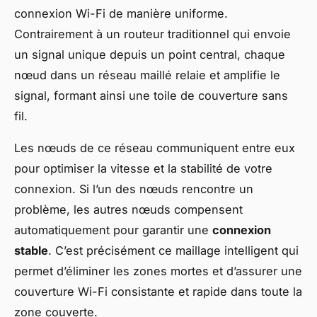
connexion Wi-Fi de manière uniforme.
Contrairement à un routeur traditionnel qui envoie
un signal unique depuis un point central, chaque
nœud dans un réseau maillé relaie et amplifie le
signal, formant ainsi une toile de couverture sans
fil.
Les nœuds de ce réseau communiquent entre eux
pour optimiser la vitesse et la stabilité de votre
connexion. Si l’un des nœuds rencontre un
problème, les autres nœuds compensent
automatiquement pour garantir une
connexion
stable
. C’est précisément ce maillage intelligent qui
permet d’éliminer les zones mortes et d’assurer une
couverture Wi-Fi consistante et rapide dans toute la
zone couverte.