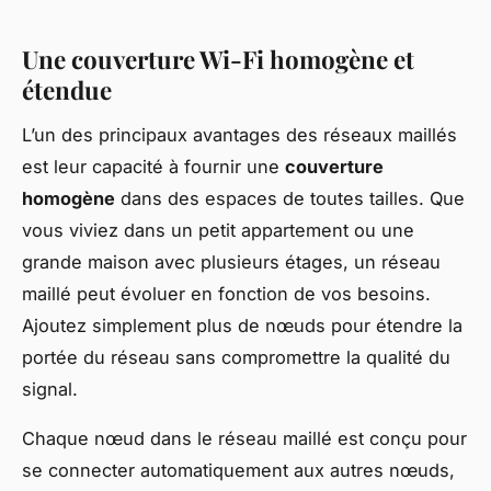
Une couverture Wi-Fi homogène et
étendue
L’un des principaux avantages des réseaux maillés
est leur capacité à fournir une
couverture
homogène
dans des espaces de toutes tailles. Que
vous viviez dans un petit appartement ou une
grande maison avec plusieurs étages, un réseau
maillé peut évoluer en fonction de vos besoins.
Ajoutez simplement plus de nœuds pour étendre la
portée du réseau sans compromettre la qualité du
signal.
Chaque nœud dans le réseau maillé est conçu pour
se connecter automatiquement aux autres nœuds,