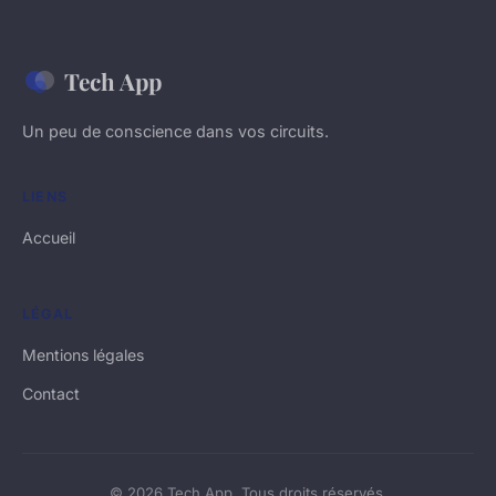
Tech App
Un peu de conscience dans vos circuits.
LIENS
Accueil
LÉGAL
Mentions légales
Contact
© 2026 Tech App. Tous droits réservés.