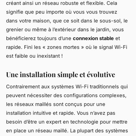
créant ainsi un réseau robuste et flexible. Cela
signifie que peu importe où vous vous trouvez
dans votre maison, que ce soit dans le sous-sol, le
grenier ou même à l’extérieur dans le jardin, vous
bénéficierez toujours d’une
connexion stable
et
rapide. Fini les « zones mortes » où le signal Wi-Fi
est faible ou inexistant !
Une installation simple et évolutive
Contrairement aux systèmes Wi-Fi traditionnels qui
peuvent nécessiter des configurations complexes,
les réseaux maillés sont conçus pour une
installation intuitive et rapide. Vous n’avez pas
besoin d’être un expert en technologie pour mettre
en place un réseau maillé. La plupart des systèmes