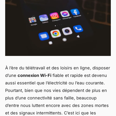
À l’ère du télétravail et des loisirs en ligne, disposer
d’une
connexion Wi-Fi
fiable et rapide est devenu
aussi essentiel que l’électricité ou l’eau courante.
Pourtant, bien que nos vies dépendent de plus en
plus d’une connectivité sans faille, beaucoup
d’entre nous luttent encore avec des zones mortes
et des signaux intermittents. C’est ici que les