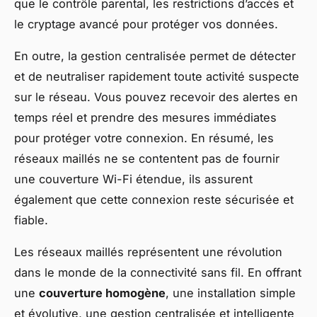
que le contrôle parental, les restrictions d’accès et
le cryptage avancé pour protéger vos données.
En outre, la gestion centralisée permet de détecter
et de neutraliser rapidement toute activité suspecte
sur le réseau. Vous pouvez recevoir des alertes en
temps réel et prendre des mesures immédiates
pour protéger votre connexion. En résumé, les
réseaux maillés ne se contentent pas de fournir
une couverture Wi-Fi étendue, ils assurent
également que cette connexion reste sécurisée et
fiable.
Les réseaux maillés représentent une révolution
dans le monde de la connectivité sans fil. En offrant
une
couverture homogène
, une installation simple
et évolutive, une gestion centralisée et intelligente