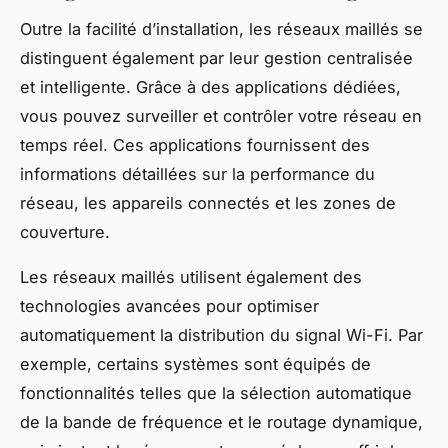
Outre la facilité d’installation, les réseaux maillés se
distinguent également par leur gestion centralisée
et intelligente. Grâce à des applications dédiées,
vous pouvez surveiller et contrôler votre réseau en
temps réel. Ces applications fournissent des
informations détaillées sur la performance du
réseau, les appareils connectés et les zones de
couverture.
Les réseaux maillés utilisent également des
technologies avancées pour optimiser
automatiquement la distribution du signal Wi-Fi. Par
exemple, certains systèmes sont équipés de
fonctionnalités telles que la sélection automatique
de la bande de fréquence et le routage dynamique,