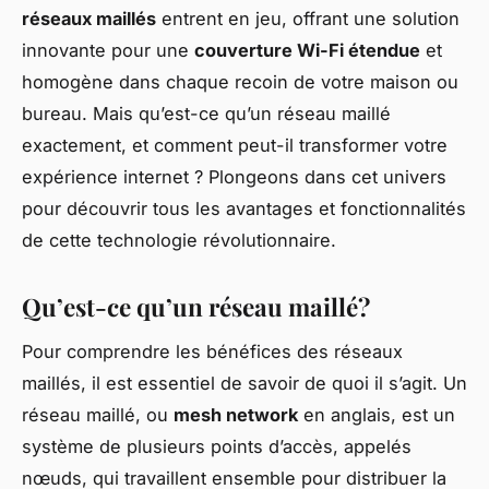
réseaux maillés
entrent en jeu, offrant une solution
innovante pour une
couverture Wi-Fi étendue
et
homogène dans chaque recoin de votre maison ou
bureau. Mais qu’est-ce qu’un réseau maillé
exactement, et comment peut-il transformer votre
expérience internet ? Plongeons dans cet univers
pour découvrir tous les avantages et fonctionnalités
de cette technologie révolutionnaire.
Qu’est-ce qu’un réseau maillé?
Pour comprendre les bénéfices des réseaux
maillés, il est essentiel de savoir de quoi il s’agit. Un
réseau maillé, ou
mesh network
en anglais, est un
système de plusieurs points d’accès, appelés
nœuds, qui travaillent ensemble pour distribuer la