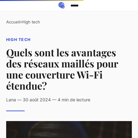
Accueil
›
High tech
HIGH TECH
Quels sont les avantages
des réseaux maillés pour
une couverture Wi-Fi
étendue?
Lana — 30 août 2024 — 4 min de lecture