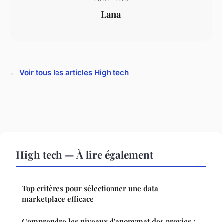
Lana
← Voir tous les articles High tech
High tech — À lire également
Top critères pour sélectionner une data
marketplace efficace
Comprendre les niveaux d'anonymat des proxies :