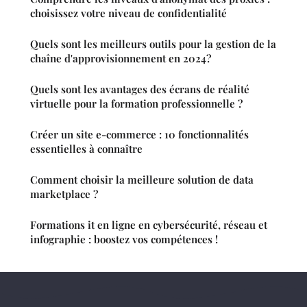
choisissez votre niveau de confidentialité
Quels sont les meilleurs outils pour la gestion de la
chaîne d'approvisionnement en 2024?
Quels sont les avantages des écrans de réalité
virtuelle pour la formation professionnelle ?
Créer un site e-commerce : 10 fonctionnalités
essentielles à connaître
Comment choisir la meilleure solution de data
marketplace ?
Formations it en ligne en cybersécurité, réseau et
infographie : boostez vos compétences !