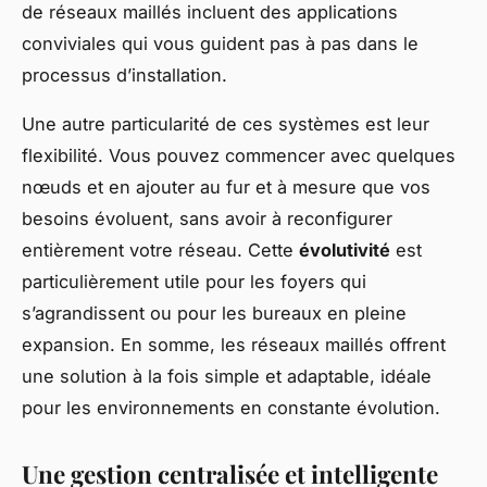
de réseaux maillés incluent des applications
conviviales qui vous guident pas à pas dans le
processus d’installation.
Une autre particularité de ces systèmes est leur
flexibilité. Vous pouvez commencer avec quelques
nœuds et en ajouter au fur et à mesure que vos
besoins évoluent, sans avoir à reconfigurer
entièrement votre réseau. Cette
évolutivité
est
particulièrement utile pour les foyers qui
s’agrandissent ou pour les bureaux en pleine
expansion. En somme, les réseaux maillés offrent
une solution à la fois simple et adaptable, idéale
pour les environnements en constante évolution.
Une gestion centralisée et intelligente