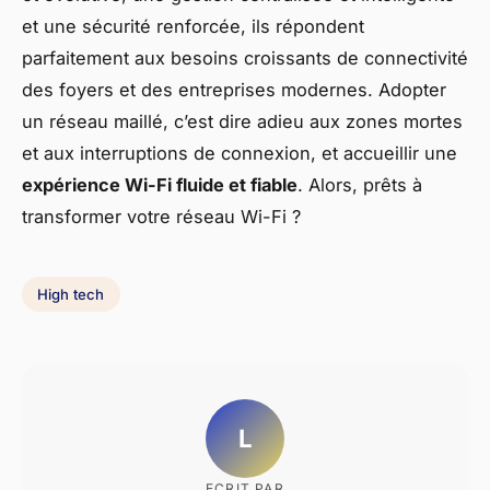
et une sécurité renforcée, ils répondent
parfaitement aux besoins croissants de connectivité
des foyers et des entreprises modernes. Adopter
un réseau maillé, c’est dire adieu aux zones mortes
et aux interruptions de connexion, et accueillir une
expérience Wi-Fi fluide et fiable
. Alors, prêts à
transformer votre réseau Wi-Fi ?
High tech
L
ECRIT PAR