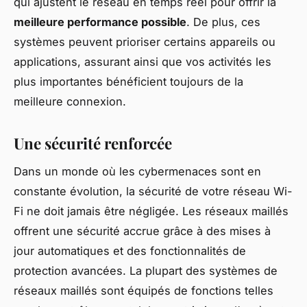
qui ajustent le réseau en temps réel pour offrir la
meilleure performance possible
. De plus, ces
systèmes peuvent prioriser certains appareils ou
applications, assurant ainsi que vos activités les
plus importantes bénéficient toujours de la
meilleure connexion.
Une sécurité renforcée
Dans un monde où les cybermenaces sont en
constante évolution, la sécurité de votre réseau Wi-
Fi ne doit jamais être négligée. Les réseaux maillés
offrent une sécurité accrue grâce à des mises à
jour automatiques et des fonctionnalités de
protection avancées. La plupart des systèmes de
réseaux maillés sont équipés de fonctions telles