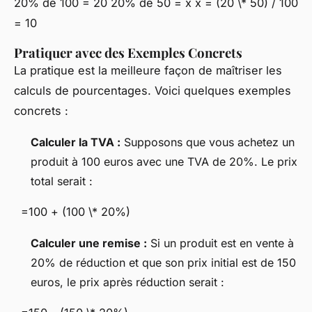
20% de 100 = 20 20% de 50 = x x = (20 \* 50) / 100
= 10
Pratiquer avec des Exemples Concrets
La pratique est la meilleure façon de maîtriser les
calculs de pourcentages. Voici quelques exemples
concrets :
Calculer la TVA :
Supposons que vous achetez un
produit à 100 euros avec une TVA de 20%. Le prix
total serait :
=100 + (100 \* 20%)
Calculer une remise :
Si un produit est en vente à
20% de réduction et que son prix initial est de 150
euros, le prix après réduction serait :