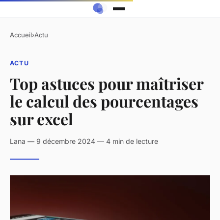
Accueil
›
Actu
ACTU
Top astuces pour maîtriser
le calcul des pourcentages
sur excel
Lana — 9 décembre 2024 — 4 min de lecture