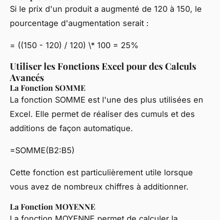
Si le prix d'un produit a augmenté de 120 à 150, le
pourcentage d'augmentation serait :
= ((150 - 120) / 120) \* 100 = 25%
Utiliser les Fonctions Excel pour des Calculs
Avancés
La Fonction SOMME
La fonction SOMME est l'une des plus utilisées en
Excel. Elle permet de réaliser des cumuls et des
additions de façon automatique.
=SOMME(B2:B5)
Cette fonction est particulièrement utile lorsque
vous avez de nombreux chiffres à additionner.
La Fonction MOYENNE
La fonction MOYENNE permet de calculer la