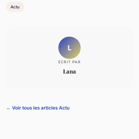
Actu
L
ECRIT PAR
Lana
← Voir tous les articles Actu