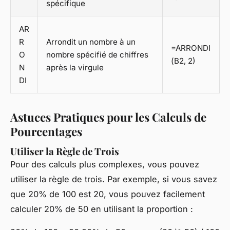
spécifique
AR
R
Arrondit un nombre à un
=ARRONDI
O
nombre spécifié de chiffres
(B2, 2)
N
après la virgule
DI
Astuces Pratiques pour les Calculs de
Pourcentages
Utiliser la Règle de Trois
Pour des calculs plus complexes, vous pouvez
utiliser la règle de trois. Par exemple, si vous savez
que 20% de 100 est 20, vous pouvez facilement
calculer 20% de 50 en utilisant la proportion :