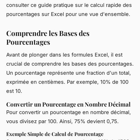
consulter ce guide pratique sur le calcul rapide des
pourcentages sur Excel pour une vue d'ensemble.
Comprendre les Bases des
Pourcentages
Avant de plonger dans les formules Excel, il est
crucial de comprendre les bases des pourcentages.
Un pourcentage représente une fraction d'un total,
exprimée en centièmes. Par exemple, 10% de 100
est 10.
Convertir un Pourcentage en Nombre Décimal
Pour convertir un pourcentage en nombre décimal,
vous divisez par 100. Ainsi, 75% devient 0,75.
Exemple Simple de Calcul de Pourcentage