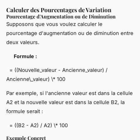
Calculer des Pourcentages de Variation
Pourcentage d'Augmentation ou de Diminution
Supposons que vous voulez calculer le
pourcentage d'augmentation ou de diminution entre
deux valeurs.
Formule :
= ((Nouvelle_valeur - Ancienne_valeur) /
Ancienne\_valeur) \* 100
Par exemple, si l'ancienne valeur est dans la cellule
A2 et la nouvelle valeur est dans la cellule B2, la
formule serait :
= ((B2 - A2) / A2) \* 100
Exemple Concret