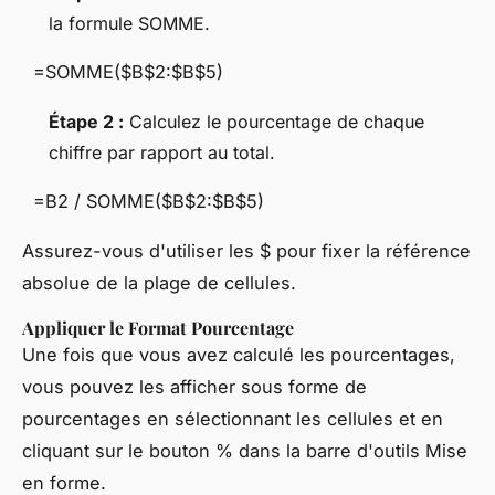
la formule SOMME.
=SOMME($B$2:$B$5)
Étape 2 :
Calculez le pourcentage de chaque
chiffre par rapport au total.
=B2 / SOMME($B$2:$B$5)
Assurez-vous d'utiliser les $ pour fixer la référence
absolue de la plage de cellules.
Appliquer le Format Pourcentage
Une fois que vous avez calculé les pourcentages,
vous pouvez les afficher sous forme de
pourcentages en sélectionnant les cellules et en
cliquant sur le bouton % dans la barre d'outils Mise
en forme.