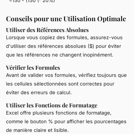
=150 - (150 \* 20%)
Conseils pour une Utilisation Optimale
Utiliser des Références Absolues
Lorsque vous copiez des formules, assurez-vous
d'utiliser des références absolues ($) pour éviter
que les références ne changent inopinément.
Vérifier les Formules
Avant de valider vos formules, vérifiez toujours que
les cellules sélectionnées sont correctes pour
éviter des erreurs de calcul.
Utiliser les Fonctions de Formatage
Excel offre plusieurs fonctions de formatage,
comme le bouton % pour afficher les pourcentages
de manière claire et lisible.