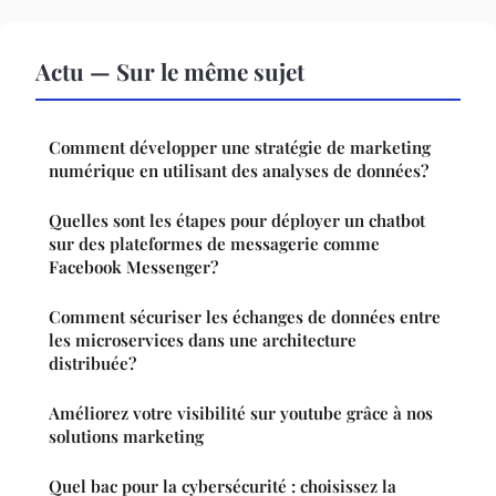
Actu — Sur le même sujet
Comment développer une stratégie de marketing
numérique en utilisant des analyses de données?
Quelles sont les étapes pour déployer un chatbot
sur des plateformes de messagerie comme
Facebook Messenger?
Comment sécuriser les échanges de données entre
les microservices dans une architecture
distribuée?
Améliorez votre visibilité sur youtube grâce à nos
solutions marketing
Quel bac pour la cybersécurité : choisissez la