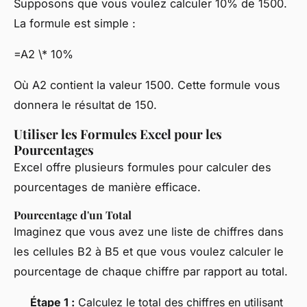
Supposons que vous voulez calculer 10% de 1500.
La formule est simple :
=A2 \* 10%
Où A2 contient la valeur 1500. Cette formule vous
donnera le résultat de 150.
Utiliser les Formules Excel pour les
Pourcentages
Excel offre plusieurs formules pour calculer des
pourcentages de manière efficace.
Pourcentage d'un Total
Imaginez que vous avez une liste de chiffres dans
les cellules B2 à B5 et que vous voulez calculer le
pourcentage de chaque chiffre par rapport au total.
Étape 1 :
Calculez le total des chiffres en utilisant