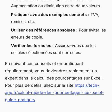
Augmentation ou diminution entre deux valeurs.
Pratiquer avec des exemples concrets
: TVA,
remises, etc.
Utiliser des références absolues
: Pour éviter les
erreurs de copie.
Vérifier les formules
: Assurez-vous que les
cellules sélectionnées sont correctes.
En suivant ces conseils et en pratiquant
régulièrement, vous deviendrez rapidement un
expert dans le calcul des pourcentages sur Excel.
Pour plus de détils, allez sur le site
https://tech-
app.fr/calcul-rapide-des-pourcentages-sur-excel-
guide-pratique/
.