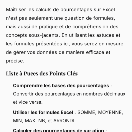
Maîtriser les calculs de pourcentages sur Excel
n'est pas seulement une question de formules,
mais aussi de pratique et de compréhension des
concepts sous-jacents. En utilisant les astuces et
les formules présentées ici, vous serez en mesure
de gérer vos données de manière efficace et
précise.
Liste à Puces des Points Clés
Comprendre les bases des pourcentages
:
Convertir des pourcentages en nombres décimaux
et vice versa.
Utiliser les formules Excel
: SOMME, MOYENNE,
MIN, MAX, NB, et ARRONDI.
Calculer des pourcentages de variation
: