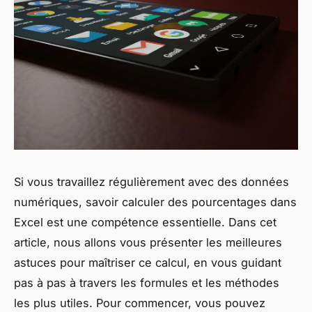
Si vous travaillez régulièrement avec des données
numériques, savoir calculer des pourcentages dans
Excel est une compétence essentielle. Dans cet
article, nous allons vous présenter les meilleures
astuces pour maîtriser ce calcul, en vous guidant
pas à pas à travers les formules et les méthodes
les plus utiles. Pour commencer, vous pouvez