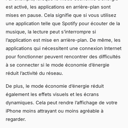
est activé, les applications en arrière-plan sont
mises en pause. Cela signifie que si vous utilisez
une application telle que Spotify pour écouter de la
musique, la lecture peut s’interrompre si
l’application est mise en arrière-plan. De même, les
applications qui nécessitent une connexion Internet
pour fonctionner peuvent rencontrer des difficultés
à se connecter si le mode économie d’énergie
réduit l’activité du réseau.
De plus, le mode économie d’énergie réduit
également les effets visuels et les écrans
dynamiques. Cela peut rendre l’affichage de votre
iPhone moins attrayant ou moins agréable à
regarder.