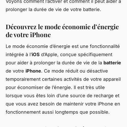
Voyons comment l’activer et comment il peut aider à
prolonger la durée de vie de votre batterie.
Découvrez le mode économie d’énergie
de votre iPhone
Le mode économie d’énergie est une fonctionnalité
intégrée à l’
iOS
d’Apple, conçue spécifiquement
pour aider à prolonger la durée de vie de la
batterie
de votre
iPhone
. Ce mode réduit ou désactive
temporairement certaines activités de votre appareil
pour économiser de l’énergie. Il est très utile
lorsque vous êtes loin d’une source de recharge et
que vous avez besoin de maintenir votre iPhone en
fonctionnement aussi longtemps que possible.