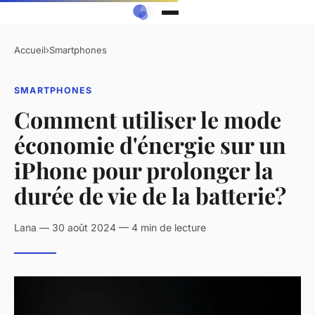
Accueil
›
Smartphones
SMARTPHONES
Comment utiliser le mode
économie d'énergie sur un
iPhone pour prolonger la
durée de vie de la batterie?
Lana — 30 août 2024 — 4 min de lecture