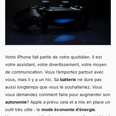
Votre iPhone fait partie de votre quotidien. Il est
votre assistant, votre divertissement, votre moyen
de communication. Vous l’emportez partout avec
vous, mais il y a un hic. Sa
batterie
ne dure pas
aussi longtemps que vous le souhaiteriez. Vous
vous demandez comment faire pour augmenter son
autonomie
? Apple a prévu cela et a mis en place un
outil très utile : le
mode économie d’énergie
.