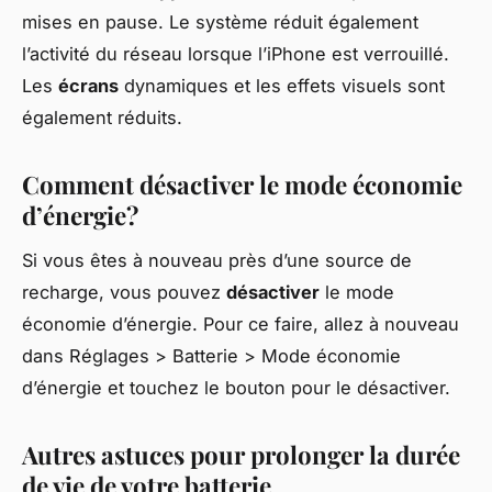
mises en pause. Le système réduit également
l’activité du réseau lorsque l’iPhone est verrouillé.
Les
écrans
dynamiques et les effets visuels sont
également réduits.
Comment désactiver le mode économie
d’énergie?
Si vous êtes à nouveau près d’une source de
recharge, vous pouvez
désactiver
le mode
économie d’énergie. Pour ce faire, allez à nouveau
dans Réglages > Batterie > Mode économie
d’énergie et touchez le bouton pour le désactiver.
Autres astuces pour prolonger la durée
de vie de votre batterie