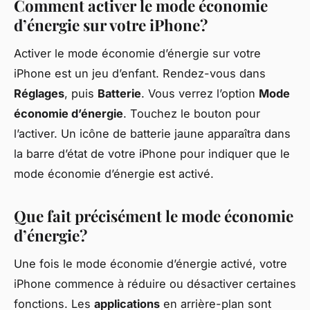
Comment activer le mode économie
d’énergie sur votre iPhone?
Activer le mode économie d’énergie sur votre
iPhone est un jeu d’enfant. Rendez-vous dans
Réglages
, puis
Batterie
. Vous verrez l’option
Mode
économie d’énergie
. Touchez le bouton pour
l’activer. Un icône de batterie jaune apparaîtra dans
la barre d’état de votre iPhone pour indiquer que le
mode économie d’énergie est activé.
Que fait précisément le mode économie
d’énergie?
Une fois le mode économie d’énergie activé, votre
iPhone commence à réduire ou désactiver certaines
fonctions. Les
applications
en arrière-plan sont