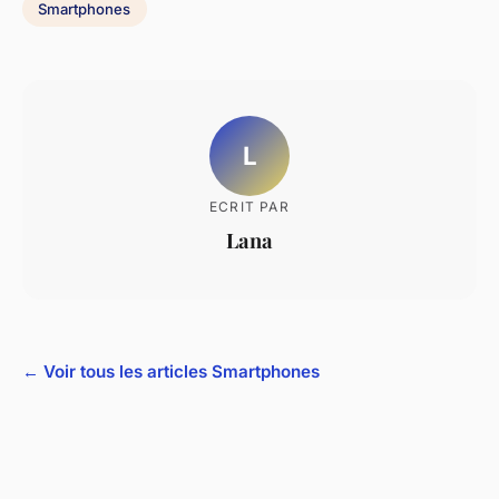
Smartphones
L
ECRIT PAR
Lana
← Voir tous les articles Smartphones