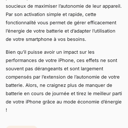
soucieux de maximiser l’autonomie de leur appareil.
Par son activation simple et rapide, cette
fonctionnalité vous permet de gérer efficacement
l’énergie de votre batterie et d’adapter l’utilisation
de votre smartphone à vos besoins.
Bien qu’il puisse avoir un impact sur les
performances de votre iPhone, ces effets ne sont
souvent pas dérangeants et sont largement
compensés par l’extension de l’autonomie de votre
batterie. Alors, ne craignez plus de manquer de
batterie en cours de journée et tirez le meilleur parti
de votre iPhone grâce au mode économie d’énergie
!