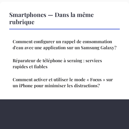
Smartphones — Dans la même
rubrique
Comment configurer un rappel de consommation
d'eau avec une application sur un Samsung Galaxy?
Réparateur de téléphone à seraing : services
rapides et fiables
Comment activer et utiliser le mode « Focus » sur
un iPhone pour minimiser les distractions?