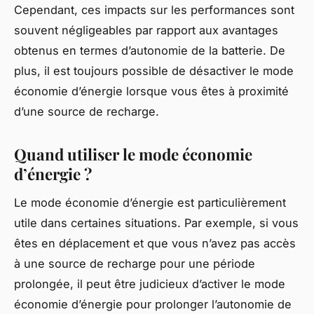
Cependant, ces impacts sur les performances sont
souvent négligeables par rapport aux avantages
obtenus en termes d’autonomie de la batterie. De
plus, il est toujours possible de désactiver le mode
économie d’énergie lorsque vous êtes à proximité
d’une source de recharge.
Quand utiliser le mode économie
d’énergie ?
Le mode économie d’énergie est particulièrement
utile dans certaines situations. Par exemple, si vous
êtes en déplacement et que vous n’avez pas accès
à une source de recharge pour une période
prolongée, il peut être judicieux d’activer le mode
économie d’énergie pour prolonger l’autonomie de