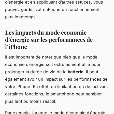
d’énergie et en appliquant d’autres astuces, vous
pouvez garder votre iPhone en fonctionnement
plus longtemps.
Les impacts du mode économie
d’énergie sur les performances de
l’iPhone
Il est important de noter que bien que le mode
économie d’énergie soit extrêmement utile pour
prolonger la durée de vie de la
batterie
, il peut
également avoir un impact sur les performances de
votre iPhone. En effet, en limitant ou en désactivant
certaines fonctions, le smartphone peut sembler
plus lent ou moins réactif.
Par exemple, lorsque le mode économie d’énergie