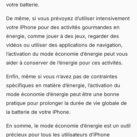
votre batterie.
De même, si vous prévoyez d’utiliser intensivement
votre iPhone pour des activités gourmandes en
énergie, comme jouer à des jeux, regarder des
vidéos ou utiliser des applications de navigation,
l’activation du mode économie d’énergie peut vous
aider à conserver de l’énergie pour ces activités.
Enfin, même si vous n’avez pas de contraintes
spécifiques en matière d’énergie, l’activation du
mode économie d’énergie peut être une bonne
pratique pour prolonger la durée de vie globale de
la batterie de votre iPhone.
En somme, le mode économie d’énergie est un outil
précieux pour tous les utilisateurs d’iPhone