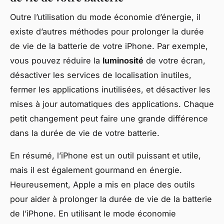
Outre l’utilisation du mode économie d’énergie, il
existe d’autres méthodes pour prolonger la durée
de vie de la batterie de votre iPhone. Par exemple,
vous pouvez réduire la
luminosité
de votre écran,
désactiver les services de localisation inutiles,
fermer les applications inutilisées, et désactiver les
mises à jour automatiques des applications. Chaque
petit changement peut faire une grande différence
dans la durée de vie de votre batterie.
En résumé, l’iPhone est un outil puissant et utile,
mais il est également gourmand en énergie.
Heureusement, Apple a mis en place des outils
pour aider à prolonger la durée de vie de la batterie
de l’iPhone. En utilisant le mode économie